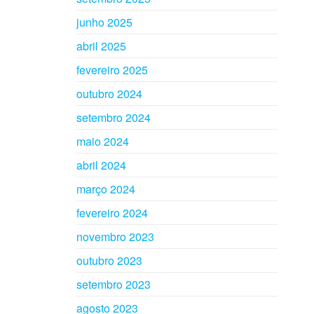
junho 2025
abril 2025
fevereiro 2025
outubro 2024
setembro 2024
maio 2024
abril 2024
março 2024
fevereiro 2024
novembro 2023
outubro 2023
setembro 2023
agosto 2023