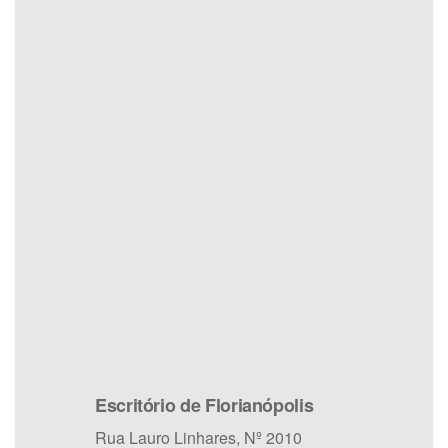
Escritório de Florianópolis
Rua Lauro Linhares, Nº 2010