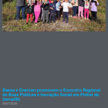
Baesa e Enercan promovem o Encontro Regional
de Boas Práticas e Inovação Social em Pinhal da
Serra/RS
09/07/2026