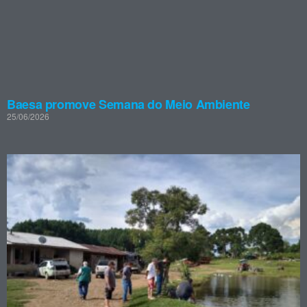
Baesa promove Semana do Meio Ambiente
25/06/2026