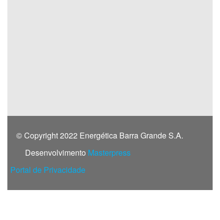
© Copyright 2022 Energética Barra Grande S.A.
Desenvolvimento
Masterpress
Portal de Privacidade