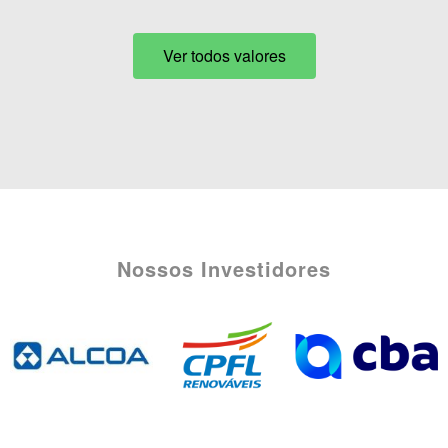
Ver todos valores
Nossos Investidores