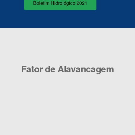
Boletim Hidrológico 2021
Fator de Alavancagem