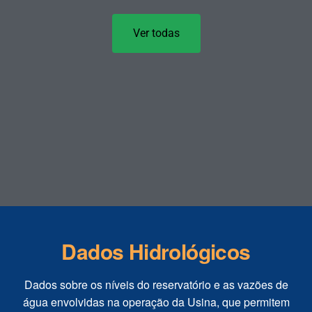
Ver todas
Dados Hidrológicos
Dados sobre os níveis do reservatório e as vazões de
água envolvidas na operação da Usina, que permitem