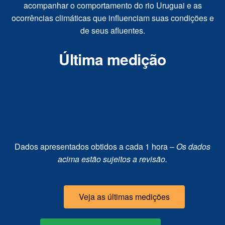
acompanhar o comportamento do rio Uruguai e as
ocorrências climáticas que influenciam suas condições e
de seus afluentes.
Última medição
Dados apresentados obtidos a cada 1 hora –
Os dados
acima estão sujeitos a revisão.
Veja as últimas medições