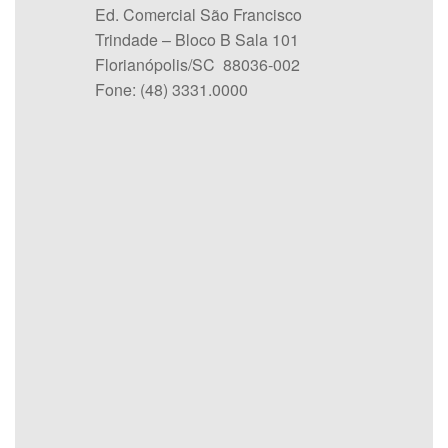
Ed. Comercial São Francisco
Trindade – Bloco B Sala 101
Florianópolis/SC 88036-002
Fone: (48) 3331.0000