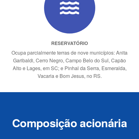
RESERVATÓRIO
Ocupa parcialmente terras de nove municípios: Anita
Garibaldi, Cerro Negro, Campo Belo do Sul, Capão
Alto e Lages, em SC; e Pinhal da Serra, Esmeralda,
Vacaria e Bom Jesus, no RS.
Composição acionária