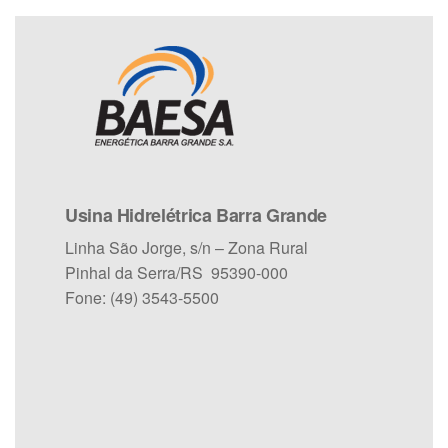
Usina Hidrelétrica Barra Grande
Linha São Jorge, s/n – Zona Rural
Pinhal da Serra/RS 95390-000
Fone: (49) 3543-5500