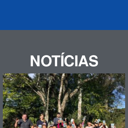
NOTÍCIAS