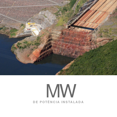
 MW
DE POTÊNCIA INSTALADA