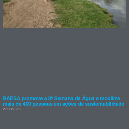
BAESA promove a 3ª Semana da Água e mobiliza
mais de 400 pessoas em ações de sustentabilidade
27/03/2026