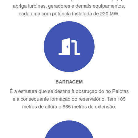
abriga turbinas, geradores e demais equipamentos,
cada uma com potência instalada de 230 MW.
BARRAGEM
É a estrutura que se destina à obstrução do rio Pelotas
e à consequente formação do reservatório. Tem 185
metros de altura e 665 metros de extensão.