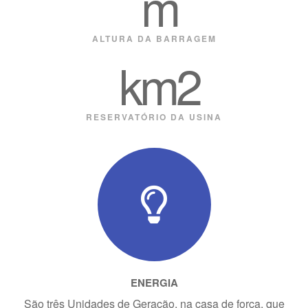
 m
ALTURA DA BARRAGEM
 km2
RESERVATÓRIO DA USINA
ENERGIA
São três Unidades de Geração, na casa de força, que