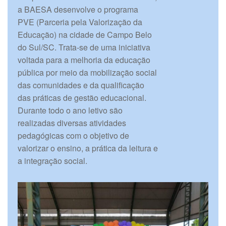
a BAESA desenvolve o programa
PVE (Parceria pela Valorização da
Educação) na cidade de Campo Belo
do Sul/SC. Trata-se de uma iniciativa
voltada para a melhoria da educação
pública por meio da mobilização social
das comunidades e da qualificação
das práticas de gestão educacional.
Durante todo o ano letivo são
realizadas diversas atividades
pedagógicas com o objetivo de
valorizar o ensino, a prática da leitura e
a integração social.