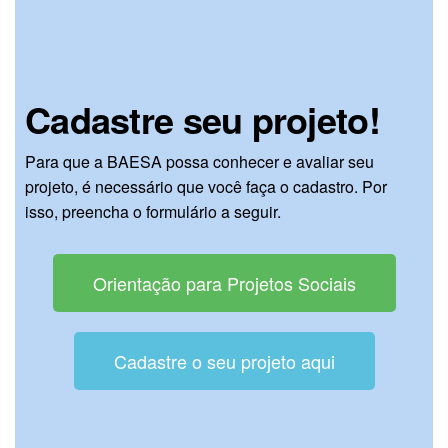
Cadastre seu projeto!
Para que a BAESA possa conhecer e avaliar seu
projeto, é necessário que você faça o cadastro. Por
isso, preencha o formulário a seguir.
Orientação para Projetos Sociais
Cadastre o seu projeto aqui