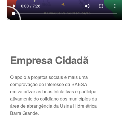
Empresa Cidadã
O apoio a projetos sociais é mais uma
comprovação do interesse da BAESA
em valorizar as boas iniciativas e participar
ativamente do cotidiano dos municípios da
área de abrangência da Usina Hidrelétrica
Barra Grande.