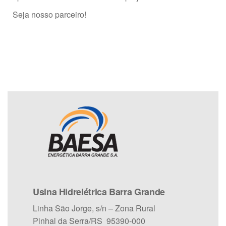
Seja nosso parceiro!
Usina Hidrelétrica Barra Grande
Linha São Jorge, s/n – Zona Rural
Pinhal da Serra/RS 95390-000