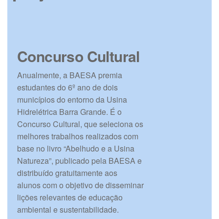
Concurso Cultural
Anualmente, a BAESA premia
estudantes do 6º ano de dois
municípios do entorno da Usina
Hidrelétrica Barra Grande. É o
Concurso Cultural, que seleciona os
melhores trabalhos realizados com
base no livro “Abelhudo e a Usina
Natureza”, publicado pela BAESA e
distribuído gratuitamente aos
alunos com o objetivo de disseminar
lições relevantes de educação
ambiental e sustentabilidade.