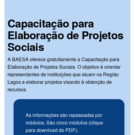
Capacitação para
Elaboração de Projetos
Sociais
A BAESA oferece gratuitamente a Capacitação para
Elaboração de Projetos Sociais. O objetivo é orientar
representantes de instituições que atuam na Região
Lagos a elaborar projetos visando à obtenção de
recursos.
As informações são repassadas por
módulos. São cinco módulos (clique
para download do PDF):