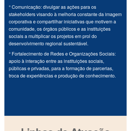
° Comunicação: divulgar as ações para os
stakeholders visando à melhoria constante da imagem
corporativa e compartilhar iniciativas que motivem a
comunidade, os órgãos públicos e as instituições
sociais a multiplicar os projetos em prol do
desenvolvimento regional sustentável.
° Fortalecimento de Redes e Organizações Sociais:
apoio à interação entre as instituições sociais,
públicas e privadas, para a formação de parcerias,
troca de experiências e produção de conhecimento.