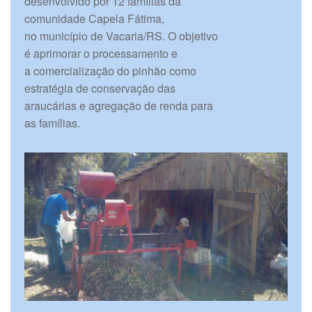
desenvolvido por 12 famílias da
comunidade Capela Fátima,
no município de Vacaria/RS. O objetivo
é aprimorar o processamento e
a comercialização do pinhão como
estratégia de conservação das
araucárias e agregação de renda para
as famílias.