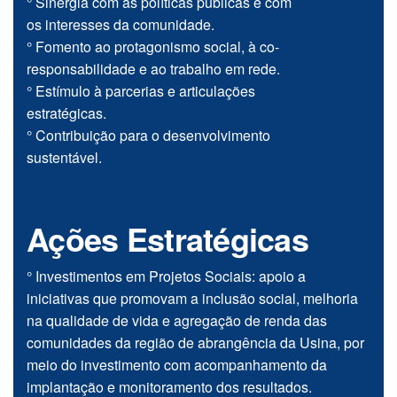
° Sinergia com as políticas públicas e com
os interesses da comunidade.
° Fomento ao protagonismo social, à co-
responsabilidade e ao trabalho em rede.
° Estímulo à parcerias e articulações
estratégicas.
° Contribuição para o desenvolvimento
sustentável.
Ações Estratégicas
° Investimentos em Projetos Sociais: apoio a
iniciativas que promovam a inclusão social, melhoria
na qualidade de vida e agregação de renda das
comunidades da região de abrangência da Usina, por
meio do investimento com acompanhamento da
implantação e monitoramento dos resultados.