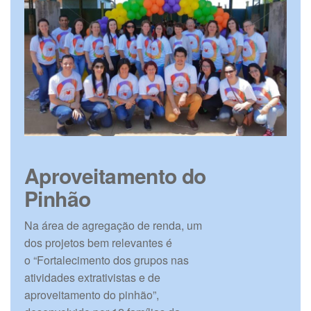
Aproveitamento do
Pinhão
Na área de agregação de renda, um
dos projetos bem relevantes é
o “Fortalecimento dos grupos nas
atividades extrativistas e de
aproveitamento do pinhão”,