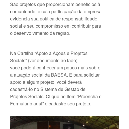
São projetos que proporcionam benefícios à
comunidade, e cuja participação da empresa
evidencia sua política de responsabilidade
social e seu compromisso em contribuir para
o desenvolvimento da região.
Na Cartilha “Apoio a Ações e Projetos
Sociais” (ver documento ao lado),
você poderá conhecer um pouco mais sobre
a atuação social da BAESA. E para solicitar
apoio a algum projeto, você deverá
cadastrá-lo no Sistema de Gestão de
Projetos Sociais. Clique no item “Preencha o
Formulário aqui” e cadastre seu projeto.