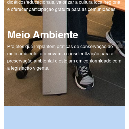
didáticos/educacionais, valorizar a cultura local/regional
e oferecer participação gratuita para as comunidades.
Meio Ambiente
Projetos que implantem práticas de conservação do
meio ambiente, promovam a conscientização para a
preservação ambiental e estejam em conformidade com
a legislação vigente.