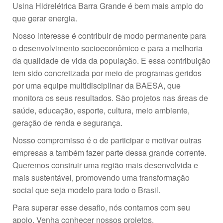
Usina Hidrelétrica Barra Grande é bem mais amplo do
que gerar energia.
Nosso interesse é contribuir de modo permanente para
o desenvolvimento socioeconômico e para a melhoria
da qualidade de vida da população. E essa contribuição
tem sido concretizada por meio de programas geridos
por uma equipe multidisciplinar da BAESA, que
monitora os seus resultados. São projetos nas áreas de
saúde, educação, esporte, cultura, meio ambiente,
geração de renda e segurança.
Nosso compromisso é o de participar e motivar outras
empresas a também fazer parte dessa grande corrente.
Queremos construir uma região mais desenvolvida e
mais sustentável, promovendo uma transformação
social que seja modelo para todo o Brasil.
Para superar esse desafio, nós contamos com seu
apoio. Venha conhecer nossos projetos.