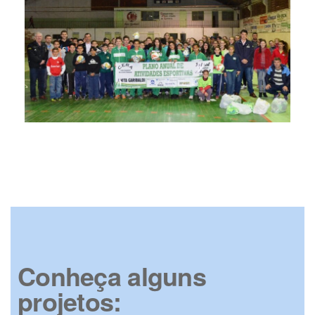
Conheça alguns
projetos: