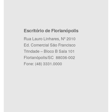
Escritório de Florianópolis
Rua Lauro Linhares, Nº 2010
Ed. Comercial São Francisco
Trindade – Bloco B Sala 101
Florianópolis/SC 88036-002
Fone: (48) 3331.0000