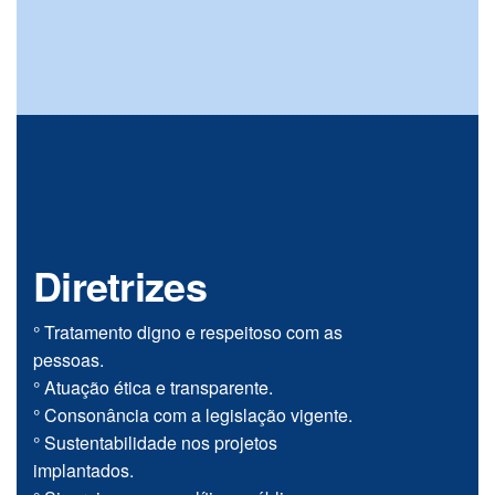
Diretrizes
° Tratamento digno e respeitoso com as
pessoas.
° Atuação ética e transparente.
° Consonância com a legislação vigente.
° Sustentabilidade nos projetos
implantados.