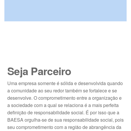
Seja Parceiro
Uma empresa somente é sólida e desenvolvida quando
a comunidade ao seu redor também se fortalece e se
desenvolve. O comprometimento entre a organização e
a sociedade com a qual se relaciona é a mais perfeita
definição de responsabilidade social. É por isso que a
BAESA orgulha-se de sua responsabilidade social, pois
seu comprometimento com a região de abrangência da