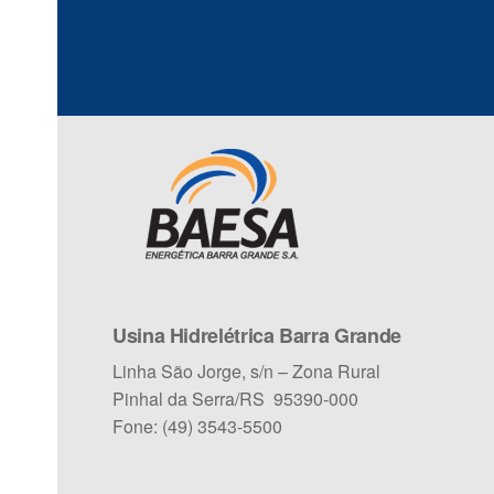
Usina Hidrelétrica Barra Grande
Linha São Jorge, s/n – Zona Rural
Pinhal da Serra/RS 95390-000
Fone: (49) 3543-5500