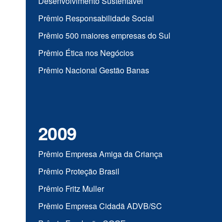
Desenvolvimento Sustentável
Prêmio Responsabilidade Social
Prêmio 500 maiores empresas do Sul
Prêmio Ética nos Negócios
Prêmio Nacional Gestão Banas
2009
Prêmio Empresa Amiga da Criança
Prêmio Proteção Brasil
Prêmio Fritz Muller
Prêmio Empresa Cidadã ADVB/SC