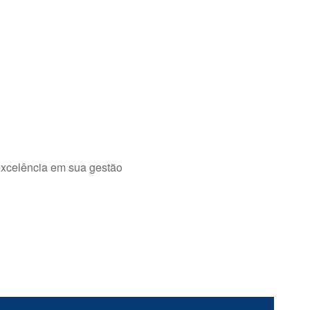
excelência em sua gestão