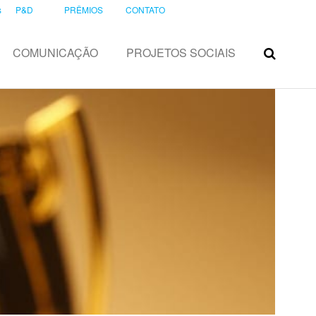
s
P&D
PRÊMIOS
CONTATO
COMUNICAÇÃO
PROJETOS SOCIAIS