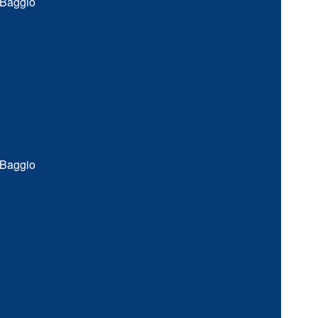
 Baggio
 Baggio