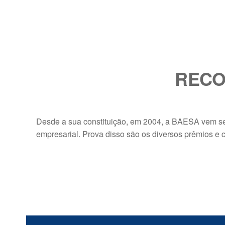
RECO
Desde a sua constituição, em 2004, a BAESA vem se
empresarial. Prova disso são os diversos prêmios e c