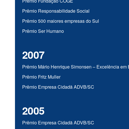
Prêmio Fundação COGE
Prêmio Responsabilidade Social
Prêmio 500 maiores empresas do Sul
Prêmio Ser Humano
2007
Prêmio Mário Henrique Simonsen – Excelência em 
Prêmio Fritz Muller
Prêmio Empresa Cidadã ADVB/SC
2005
Prêmio Empresa Cidadã ADVB/SC