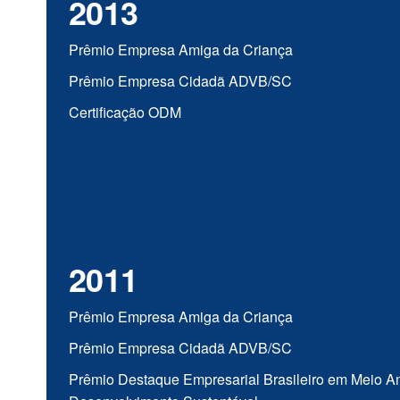
2013
Prêmio Empresa Amiga da Criança
Prêmio Empresa Cidadã ADVB/SC
Certificação ODM
2011
Prêmio Empresa Amiga da Criança
Prêmio Empresa Cidadã ADVB/SC
Prêmio Destaque Empresarial Brasileiro em Meio A