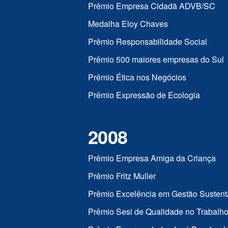
Prêmio Empresa Cidadã ADVB/SC
Medalha Eloy Chaves
Prêmio Responsabilidade Social
Prêmio 500 maiores empresas do Sul
Prêmio Ética nos Negócios
Prêmio Expressão de Ecologia
2008
Prêmio Empresa Amiga da Criança
Prêmio Fritz Muller
Prêmio Excelência em Gestão Sustent
Prêmio Sesi de Qualidade no Trabalh