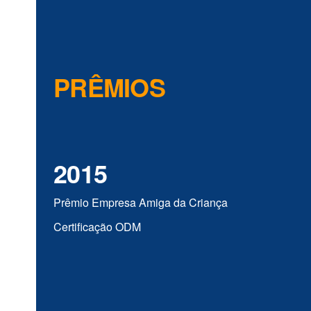
PRÊMIOS
2015
Prêmio Empresa Amiga da Criança
Certificação ODM