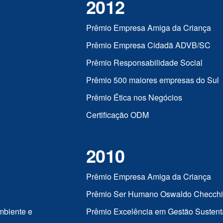
2012
Prêmio Empresa Amiga da Criança
Prêmio Empresa Cidadã ADVB/SC
Prêmio Responsabilidade Social
Prêmio 500 maiores empresas do Sul
Prêmio Ética nos Negócios
Certificação ODM
2010
Prêmio Empresa Amiga da Criança
Prêmio Ser Humano Oswaldo Checch
mbiente e
Prêmio Excelência em Gestão Sustent