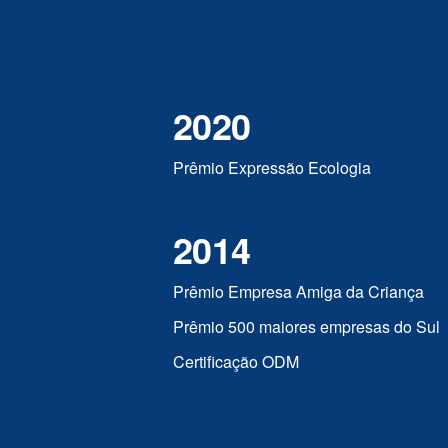
2020
Prêmio Expressão Ecologia
2014
Prêmio Empresa Amiga da Criança
Prêmio 500 maiores empresas do Sul
Certificação ODM