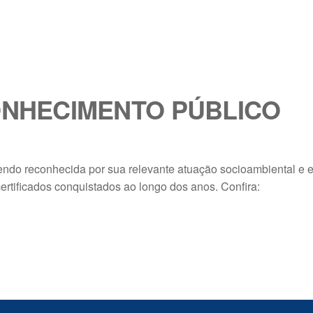
NHECIMENTO PÚBLICO
ndo reconhecida por sua relevante atuação socioambiental e 
ertificados conquistados ao longo dos anos. Confira: