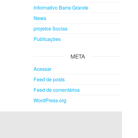
Informativo Barra Grande
News
projetos Socias
Publicações
META
Acessar
Feed de posts
Feed de comentários
WordPress.org