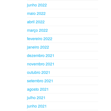
junho 2022
maio 2022
abril 2022
março 2022
fevereiro 2022
janeiro 2022
dezembro 2021
novembro 2021
outubro 2021
setembro 2021
agosto 2021
julho 2021
junho 2021