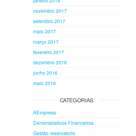
janeiro 2018
novembro 2017
setembro 2017
maio 2017
março 2017
fevereiro 2017
dezembro 2016
junho 2016
maio 2016
CATEGORIAS
AEmpresa
Demonstrativos Financeiros
Gestão reservatorio