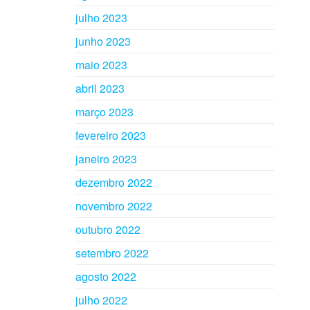
julho 2023
junho 2023
maio 2023
abril 2023
março 2023
fevereiro 2023
janeiro 2023
dezembro 2022
novembro 2022
outubro 2022
setembro 2022
agosto 2022
julho 2022