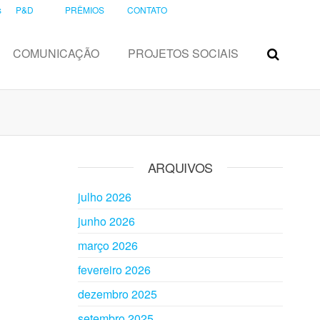
s
P&D
PRÊMIOS
CONTATO
COMUNICAÇÃO
PROJETOS SOCIAIS
ARQUIVOS
julho 2026
junho 2026
março 2026
fevereiro 2026
dezembro 2025
setembro 2025