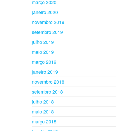
março 2020
janeiro 2020
novembro 2019
setembro 2019
julho 2019
maio 2019
março 2019
janeiro 2019
novembro 2018
setembro 2018
julho 2018
maio 2018
março 2018