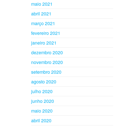
maio 2021
abril 2021
março 2021
fevereiro 2021
janeiro 2021
dezembro 2020
novembro 2020
setembro 2020
agosto 2020
julho 2020
junho 2020
maio 2020
abril 2020