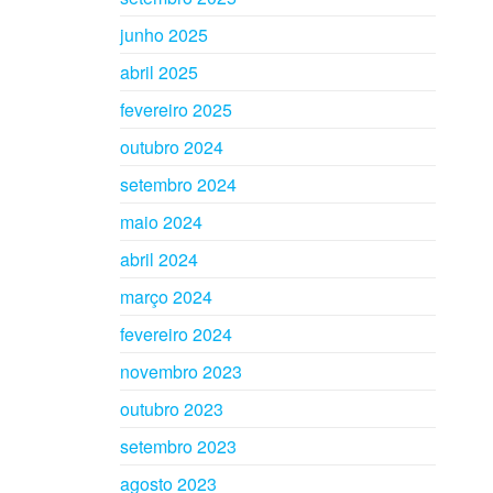
junho 2025
abril 2025
fevereiro 2025
outubro 2024
setembro 2024
maio 2024
abril 2024
março 2024
fevereiro 2024
novembro 2023
outubro 2023
setembro 2023
agosto 2023