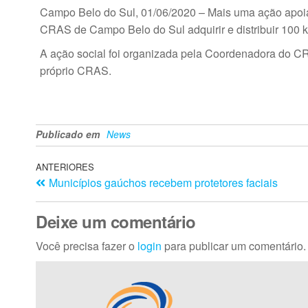
Campo Belo do Sul, 01/06/2020 – Mais uma ação apoia
CRAS de Campo Belo do Sul adquirir e distribuir 100 ki
A ação social foi organizada pela Coordenadora do CR
próprio CRAS.
Publicado em
News
ANTERIORES
Municípios gaúchos recebem protetores faciais
Deixe um comentário
Você precisa fazer o
login
para publicar um comentário.