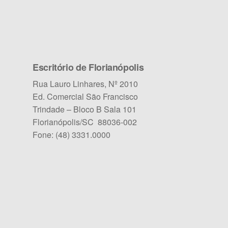
Escritório de Florianópolis
Rua Lauro Linhares, Nº 2010
Ed. Comercial São Francisco
Trindade – Bloco B Sala 101
Florianópolis/SC 88036-002
Fone: (48) 3331.0000