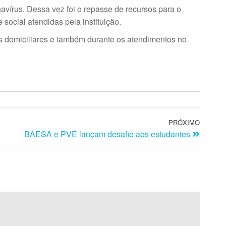
írus. Dessa vez foi o repasse de recursos para o
social atendidas pela instituição.
s domiciliares e também durante os atendimentos no
PRÓXIMO
BAESA e PVE lançam desafio aos estudantes