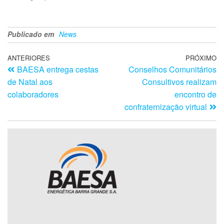
Publicado em
News
ANTERIORES
PRÓXIMO
BAESA entrega cestas
Conselhos Comunitários
de Natal aos
Consultivos realizam
colaboradores
encontro de
confraternização virtual