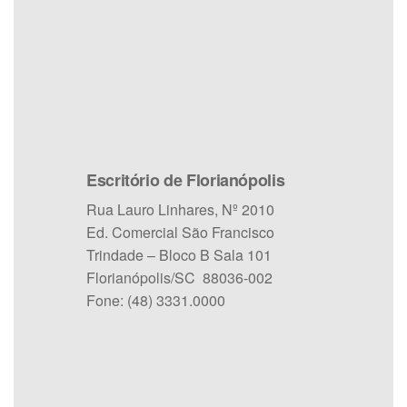
Escritório de Florianópolis
Rua Lauro Linhares, Nº 2010
Ed. Comercial São Francisco
Trindade – Bloco B Sala 101
Florianópolis/SC 88036-002
Fone: (48) 3331.0000