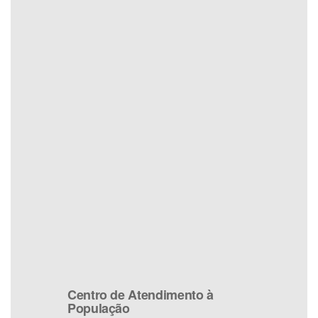
Centro de Atendimento à
População