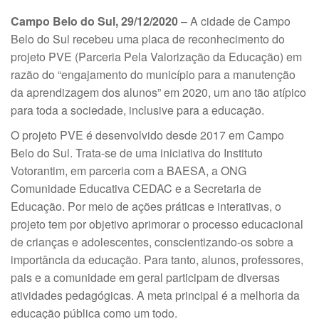
Campo Belo do Sul, 29/12/2020
– A cidade de Campo
Belo do Sul recebeu uma placa de reconhecimento do
projeto PVE (Parceria Pela Valorização da Educação) em
razão do “engajamento do município para a manutenção
da aprendizagem dos alunos” em 2020, um ano tão atípico
para toda a sociedade, inclusive para a educação.
O projeto PVE é desenvolvido desde 2017 em Campo
Belo do Sul. Trata-se de uma iniciativa do Instituto
Votorantim, em parceria com a BAESA, a ONG
Comunidade Educativa CEDAC e a Secretaria de
Educação. Por meio de ações práticas e interativas, o
projeto tem por objetivo aprimorar o processo educacional
de crianças e adolescentes, conscientizando-os sobre a
importância da educação. Para tanto, alunos, professores,
pais e a comunidade em geral participam de diversas
atividades pedagógicas. A meta principal é a melhoria da
educação pública como um todo.