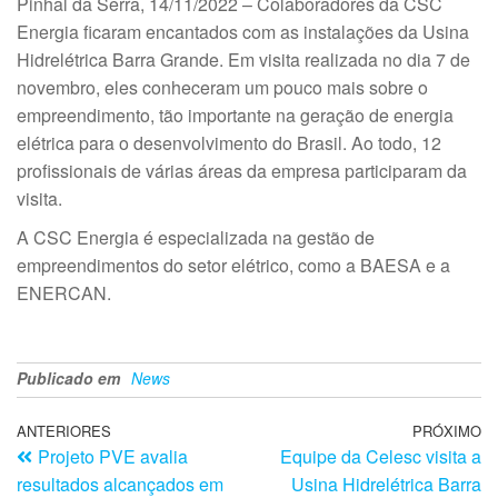
Pinhal da Serra, 14/11/2022 – Colaboradores da CSC
Energia ficaram encantados com as instalações da Usina
Hidrelétrica Barra Grande. Em visita realizada no dia 7 de
novembro, eles conheceram um pouco mais sobre o
empreendimento, tão importante na geração de energia
elétrica para o desenvolvimento do Brasil. Ao todo, 12
profissionais de várias áreas da empresa participaram da
visita.
A CSC Energia é especializada na gestão de
empreendimentos do setor elétrico, como a BAESA e a
ENERCAN.
Publicado em
News
ANTERIORES
PRÓXIMO
Projeto PVE avalia
Equipe da Celesc visita a
resultados alcançados em
Usina Hidrelétrica Barra