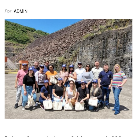
Por
ADMIN