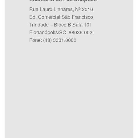
Rua Lauro Linhares, Nº 2010
Ed. Comercial São Francisco
Trindade – Bloco B Sala 101
Florianópolis/SC 88036-002
Fone: (48) 3331.0000