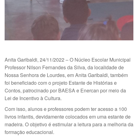
Anita Garibaldi, 24/11/2022 – O Núcleo Escolar Municipal
Professor Nilson Fernandes da Silva, da localidade de
Nossa Senhora de Lourdes, em Anita Garibaldi, também
foi beneficiado com o projeto Estante de Histórias e
Contos, patrocinado por BAESA e Enercan por meio da
Lei de Incentivo à Cultura.
Com isso, alunos e professores podem ter acesso a 100
livros infantis, devidamente colocados em uma estante de
madeira. O objetivo é estimular a leitura para a melhoria da
formação educacional.