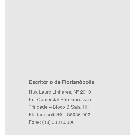
Escritório de Florianópolis
Rua Lauro Linhares, Nº 2010
Ed. Comercial São Francisco
Trindade – Bloco B Sala 101
Florianópolis/SC 88036-002
Fone: (48) 3331.0000