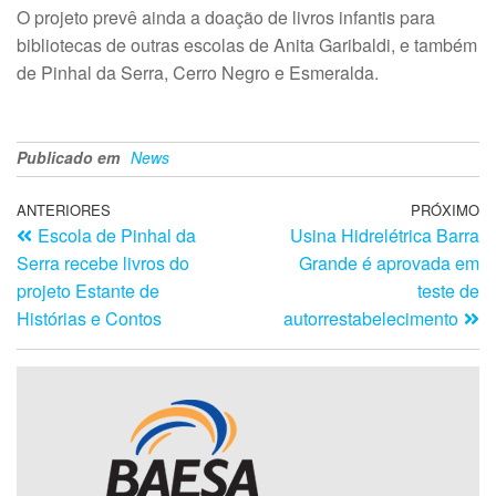
O projeto prevê ainda a doação de livros infantis para
bibliotecas de outras escolas de Anita Garibaldi, e também
de Pinhal da Serra, Cerro Negro e Esmeralda.
Publicado em
News
ANTERIORES
PRÓXIMO
Escola de Pinhal da
Usina Hidrelétrica Barra
Serra recebe livros do
Grande é aprovada em
projeto Estante de
teste de
Histórias e Contos
autorrestabelecimento