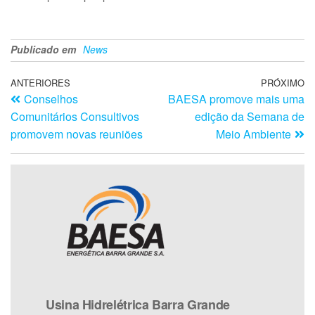
Publicado em
News
ANTERIORES
PRÓXIMO
Conselhos
BAESA promove mais uma
Comunitários Consultivos
edição da Semana de
promovem novas reuniões
Meio Ambiente
Usina Hidrelétrica Barra Grande