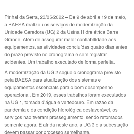
Pinhal da Serra, 23/05/2022 – De 9 de abril a 19 de maio,
a BAESA realizou os serviços de modernização da
Unidade Geradora (UG) 2 da Usina Hidrelétrica Barra
Grande. Além de assegurar maior confiabilidade aos
equipamentos, as atividades concluídas quatro dias antes
do prazo previsto no cronograma e sem registrar
acidentes. Um trabalho executado de forma perfeita.
A modernização da UG 2 segue o cronograma previsto
pela BAESA para atualização dos sistemas e
equipamentos essenciais para o bom desempenho
operacional. Em 2019, esses trabalhos foram executados
na UG 1, tomada d’água e vertedouro. Em razão da
pandemia e da condição hidrológica desfavorável, os
serviços não tiveram prosseguimento, sendo retomados
somente agora. E ainda neste ano, a UG 3 e a subestação
devem passar por processo semelhante.