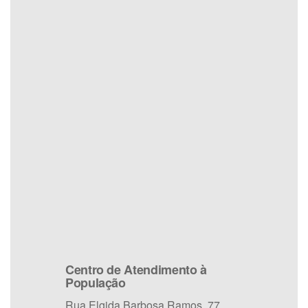
Centro de Atendimento à
População
Rua Elgida Barbosa Ramos, 77