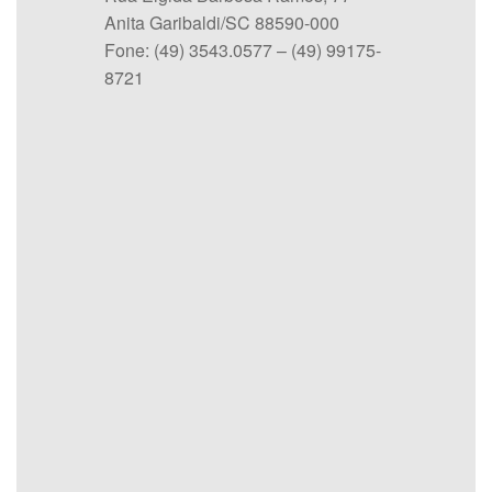
Anita Garibaldi/SC 88590-000
Fone: (49) 3543.0577 – (49) 99175-
8721