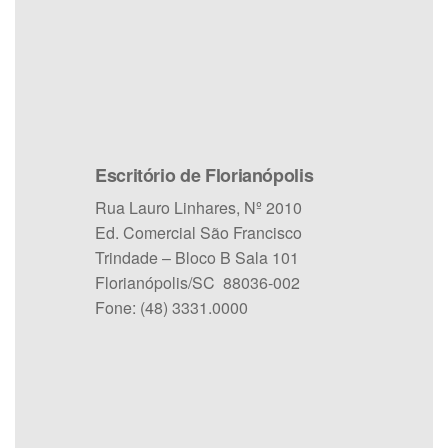
Escritório de Florianópolis
Rua Lauro Linhares, Nº 2010
Ed. Comercial São Francisco
Trindade – Bloco B Sala 101
Florianópolis/SC 88036-002
Fone: (48) 3331.0000