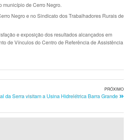
o município de Cerro Negro.
erro Negro e no Sindicato dos Trabalhadores Rurais de
tisfação e exposição dos resultados alcançados em
nto de Vínculos do Centro de Referência de Assistência
PRÓXIMO
l da Serra visitam a Usina Hidrelétrica Barra Grande