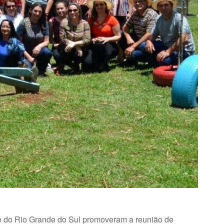
e do Rio Grande do Sul promoveram a reunião de