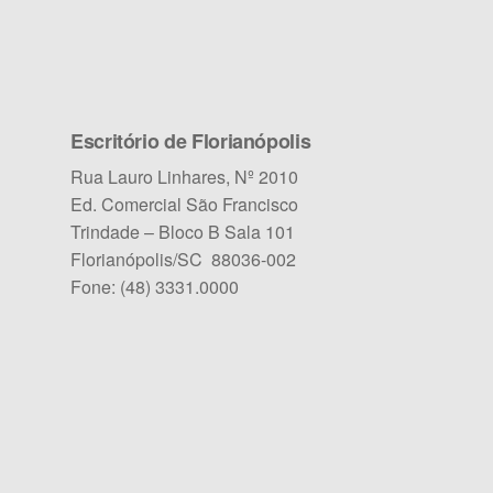
Escritório de Florianópolis
Rua Lauro Linhares, Nº 2010
Ed. Comercial São Francisco
Trindade – Bloco B Sala 101
Florianópolis/SC 88036-002
Fone: (48) 3331.0000