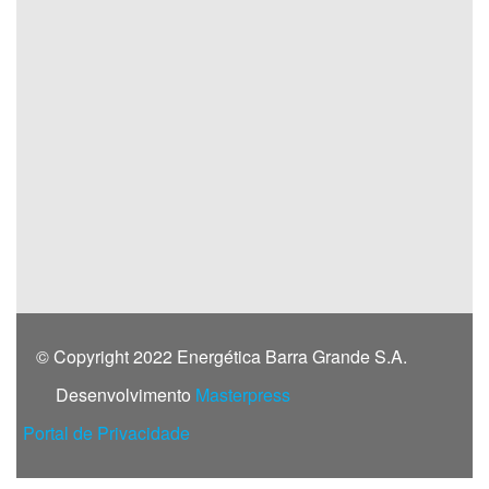
© Copyright 2022 Energética Barra Grande S.A.
Desenvolvimento
Masterpress
Portal de Privacidade