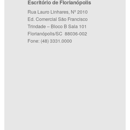
Escritório de Florianópolis
Rua Lauro Linhares, Nº 2010
Ed. Comercial São Francisco
Trindade – Bloco B Sala 101
Florianópolis/SC 88036-002
Fone: (48) 3331.0000