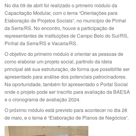
No dia 09 de abril foi realizado o primeiro módulo da
Capacitação Modular, com o tema “Orientações para
Elaboração de Projetos Sociais”, no município de Pinhal
da Serra/RS. No encontro, houve a participação de
representantes de instituições de Campo Belo do Sul/RS,
Pinhal da Serra/RS e Vacaria/RS.
O objetivo do primeiro módulo é orientar as pessoas de
como elaborar um projeto social, partindo da ideia
principal até sua estruturação, de forma que possibilite ser
apresentado para análise dos potenciais patrocinadores.
Na oportunidade, também foi apresentado o Portal Social
onde o projeto pode ser inscrito para avaliação da BAESA
e o cronograma de avaliação 2024.
O próximo módulo está previsto para acontecer no dia 28
de maio, e o tema é “Elaboração de Planos de Negócios”.