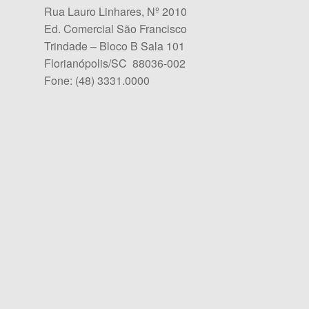
Rua Lauro Linhares, Nº 2010
Ed. Comercial São Francisco
Trindade – Bloco B Sala 101
Florianópolis/SC 88036-002
Fone: (48) 3331.0000