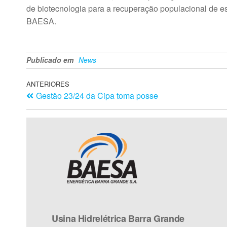
de biotecnologia para a recuperação populacional de 
BAESA.
Publicado em
News
ANTERIORES
Gestão 23/24 da Cipa toma posse
Usina Hidrelétrica Barra Grande