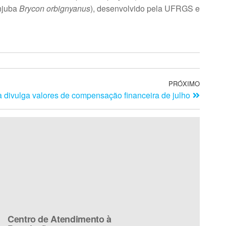
anjuba
Brycon orbignyanus
), desenvolvido pela UFRGS e
PRÓXIMO
 divulga valores de compensação financeira de julho
Centro de Atendimento à