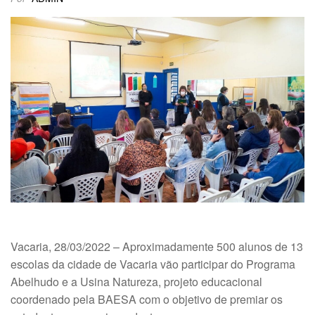
Vacaria, 28/03/2022 – Aproximadamente 500 alunos de 13
escolas da cidade de Vacaria vão participar do Programa
Abelhudo e a Usina Natureza, projeto educacional
coordenado pela BAESA com o objetivo de premiar os