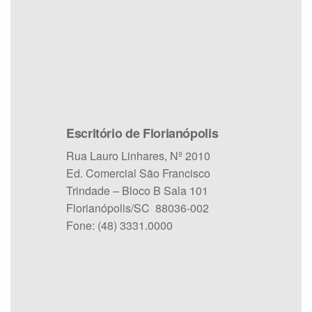
Escritório de Florianópolis
Rua Lauro Linhares, Nº 2010
Ed. Comercial São Francisco
Trindade – Bloco B Sala 101
Florianópolis/SC 88036-002
Fone: (48) 3331.0000