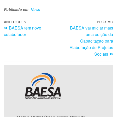
Publicado em
News
ANTERIORES
PRÓXIMO
BAESA tem novo
BAESA vai iniciar mais
colaborador
uma edição da
Capacitação para
Elaboração de Projetos
Sociais