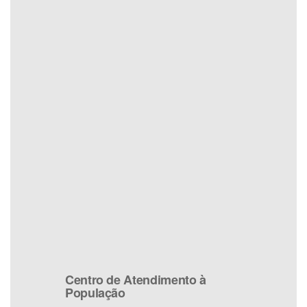
Centro de Atendimento à
População