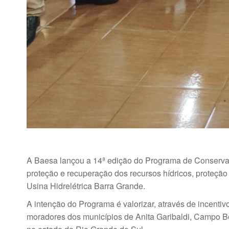
A Baesa lançou a 14ª edição do Programa de Conserva
proteção e recuperação dos recursos hídricos, proteção
Usina Hidrelétrica Barra Grande.
A intenção do Programa é valorizar, através de incenti
moradores dos municípios de Anita Garibaldi, Campo Be