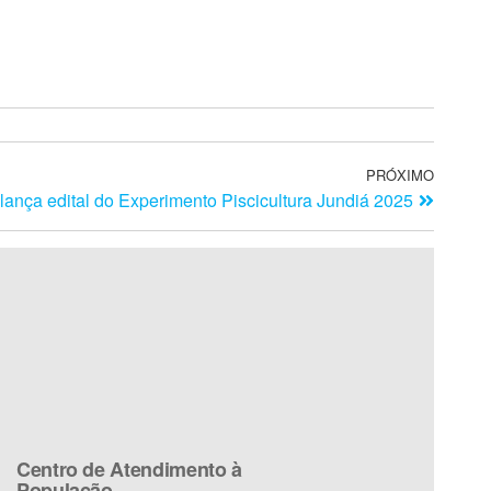
PRÓXIMO
lança edital do Experimento Piscicultura Jundiá 2025
Centro de Atendimento à
População