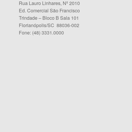
Rua Lauro Linhares, Nº 2010
Ed. Comercial São Francisco
Trindade – Bloco B Sala 101
Florianópolis/SC 88036-002
Fone: (48) 3331.0000