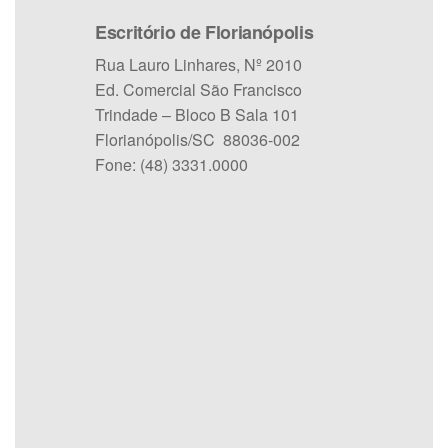
Escritório de Florianópolis
Rua Lauro Linhares, Nº 2010
Ed. Comercial São Francisco
Trindade – Bloco B Sala 101
Florianópolis/SC 88036-002
Fone: (48) 3331.0000