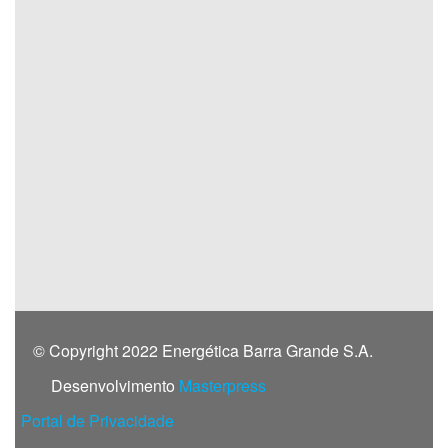
© Copyright 2022 Energética Barra Grande S.A.
Desenvolvimento
Masterpress
Portal de Privacidade