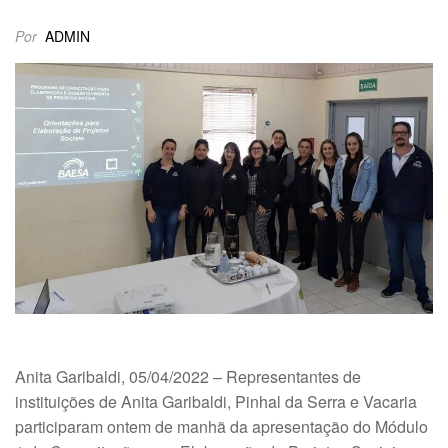
Por
ADMIN
Anita Garibaldi, 05/04/2022 – Representantes de
instituições de Anita Garibaldi, Pinhal da Serra e Vacaria
participaram ontem de manhã da apresentação do Módulo