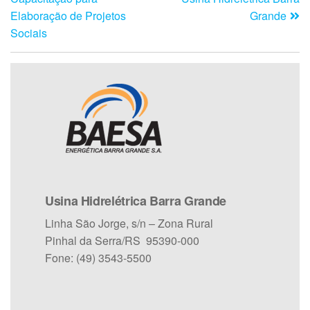
Elaboração de Projetos
Grande
Sociais
Usina Hidrelétrica Barra Grande
Linha São Jorge, s/n – Zona Rural
Pinhal da Serra/RS 95390-000
Fone: (49) 3543-5500