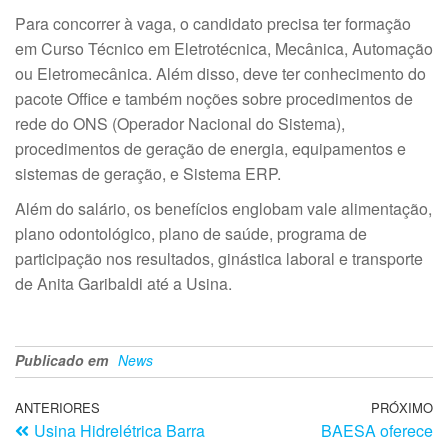
Para concorrer à vaga, o candidato precisa ter formação
em Curso Técnico em Eletrotécnica, Mecânica, Automação
ou Eletromecânica. Além disso, deve ter conhecimento do
pacote Office e também noções sobre procedimentos de
rede do ONS (Operador Nacional do Sistema),
procedimentos de geração de energia, equipamentos e
sistemas de geração, e Sistema ERP.
Além do salário, os benefícios englobam vale alimentação,
plano odontológico, plano de saúde, programa de
participação nos resultados, ginástica laboral e transporte
de Anita Garibaldi até a Usina.
Publicado em
News
ANTERIORES
PRÓXIMO
Usina Hidrelétrica Barra
BAESA oferece