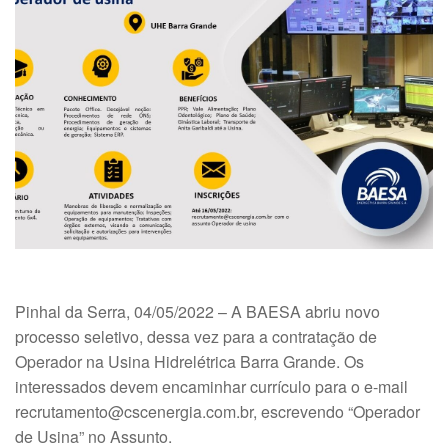
Pinhal da Serra, 04/05/2022 – A BAESA abriu novo
processo seletivo, dessa vez para a contratação de
Operador na Usina Hidrelétrica Barra Grande. Os
interessados devem encaminhar currículo para o e-mail
recrutamento@cscenergia.com.br, escrevendo “Operador
de Usina” no Assunto.