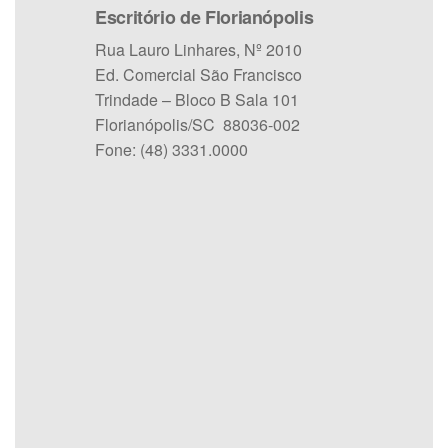
Escritório de Florianópolis
Rua Lauro Linhares, Nº 2010
Ed. Comercial São Francisco
Trindade – Bloco B Sala 101
Florianópolis/SC 88036-002
Fone: (48) 3331.0000