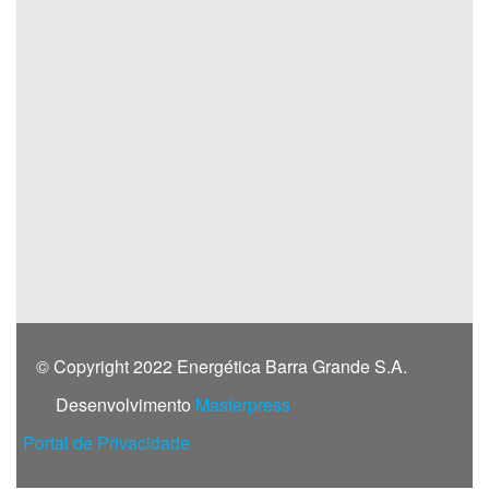
© Copyright 2022 Energética Barra Grande S.A.
Desenvolvimento
Masterpress
Portal de Privacidade