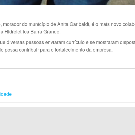
, morador do município de Anita Garibaldi, é o mais novo col
a Hidrelétrica Barra Grande.
ue diversas pessoas enviaram currículo e se mostraram dispost
 possa contribuir para o fortalecimento da empresa.
lidade