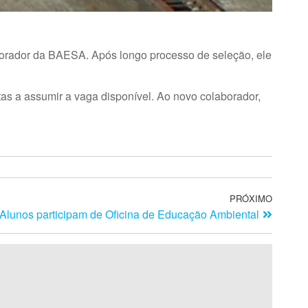
aborador da BAESA. Após longo processo de seleção, ele
as a assumir a vaga disponível. Ao novo colaborador,
PRÓXIMO
Alunos participam de Oficina de Educação Ambiental