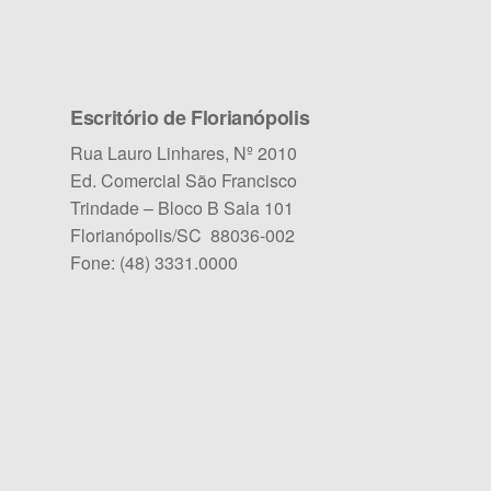
Escritório de Florianópolis
Rua Lauro Linhares, Nº 2010
Ed. Comercial São Francisco
Trindade – Bloco B Sala 101
Florianópolis/SC 88036-002
Fone: (48) 3331.0000